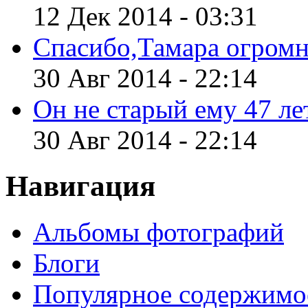
12 Дек 2014 - 03:31
Спасибо,Тамара огромн
30 Авг 2014 - 22:14
Он не старый ему 47 лет
30 Авг 2014 - 22:14
Навигация
Альбомы фотографий
Блоги
Популярное содержимо