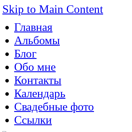
Skip to Main Content
Главная
Альбомы
Блог
Обо мне
Контакты
Календарь
Свадебные фото
Ссылки