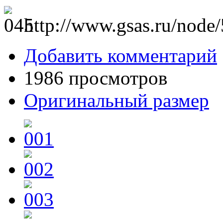
http://www.gsas.ru/node
Добавить комментарий
1986 просмотров
Оригинальный размер