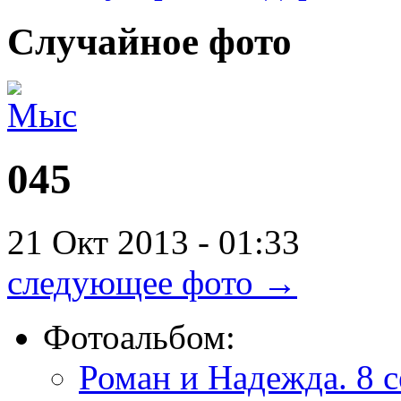
Случайное
фото
045
21 Окт 2013 - 01:33
следующее фото →
Фотоальбом:
Роман и Надежда. 8 с