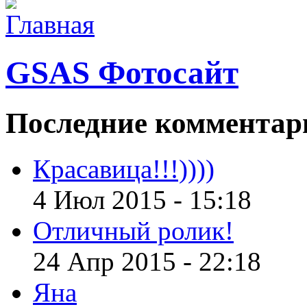
GSAS Фотосайт
Последние
комментар
Красавица!!!))))
4 Июл 2015 - 15:18
Отличный ролик!
24 Апр 2015 - 22:18
Яна