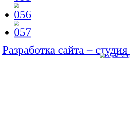
Разработка сайта – студи