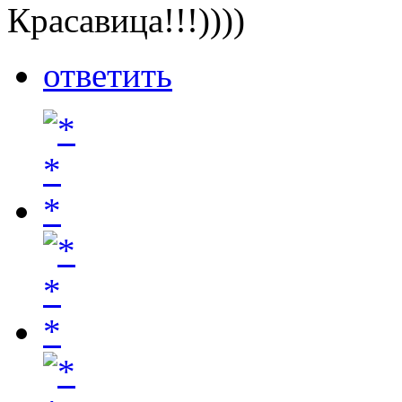
Красавица!!!))))
ответить