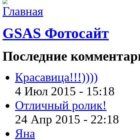
GSAS Фотосайт
Последние
комментар
Красавица!!!))))
4 Июл 2015 - 15:18
Отличный ролик!
24 Апр 2015 - 22:18
Яна