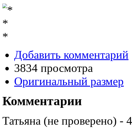
Добавить комментарий
3834 просмотра
Оригинальный размер
Комментарии
Татьяна (не проверено)
-
4