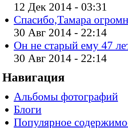
12 Дек 2014 - 03:31
Спасибо,Тамара огромн
30 Авг 2014 - 22:14
Он не старый ему 47 лет
30 Авг 2014 - 22:14
Навигация
Альбомы фотографий
Блоги
Популярное содержимо