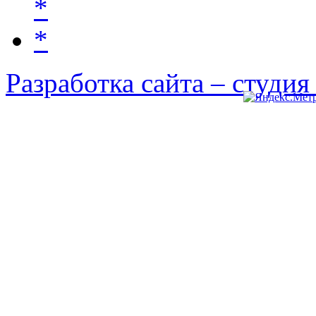
Разработка сайта – студи