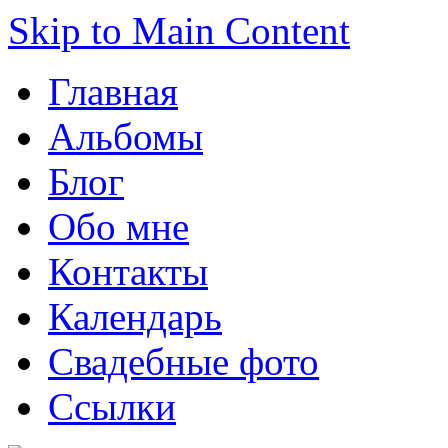
Skip to Main Content
Главная
Альбомы
Блог
Обо мне
Контакты
Календарь
Свадебные фото
Ссылки