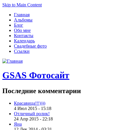
Skip to Main Content
Главная
Альбомы
Блог
Обо мне
Контакты
Календарь
Свадебные фото
Ссылки
GSAS Фотосайт
Последние
комментарии
Красавица!!!))))
4 Июл 2015 - 15:18
Отличный ролик!
24 Апр 2015 - 22:18
Яна
12 Дек 2014 - 03:31