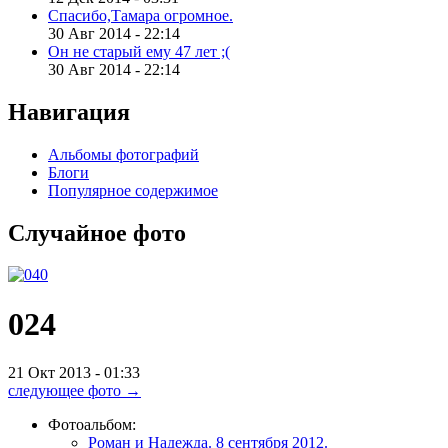
Спасибо,Тамара огромное.
30 Авг 2014 - 22:14
Он не старый ему 47 лет ;(
30 Авг 2014 - 22:14
Навигация
Альбомы фотографий
Блоги
Популярное содержимое
Случайное
фото
024
21 Окт 2013 - 01:33
следующее фото →
Фотоальбом:
Роман и Надежда. 8 сентября 2012.