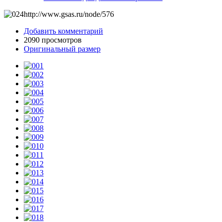
http://www.gsas.ru/node/576
Добавить комментарий
2090 просмотров
Оригинальный размер