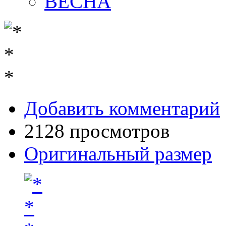
ВЕСНА
Добавить комментарий
2128 просмотров
Оригинальный размер