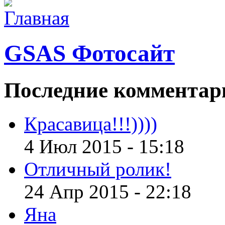
GSAS Фотосайт
Последние
комментар
Красавица!!!))))
4 Июл 2015 - 15:18
Отличный ролик!
24 Апр 2015 - 22:18
Яна