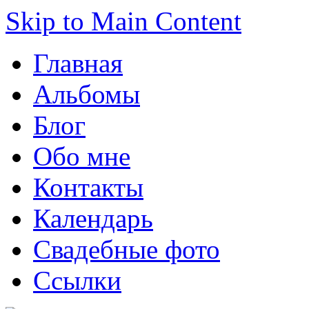
Skip to Main Content
Главная
Альбомы
Блог
Обо мне
Контакты
Календарь
Свадебные фото
Ссылки