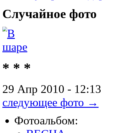
Случайное
фото
* * *
29 Апр 2010 - 12:13
следующее фото →
Фотоальбом: