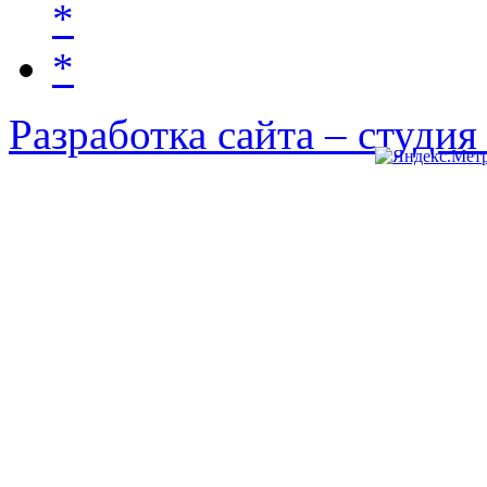
Разработка сайта – студи