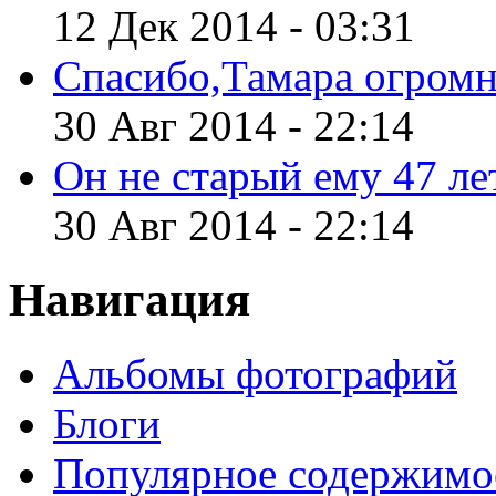
12 Дек 2014 - 03:31
Спасибо,Тамара огромн
30 Авг 2014 - 22:14
Он не старый ему 47 лет
30 Авг 2014 - 22:14
Навигация
Альбомы фотографий
Блоги
Популярное содержимо