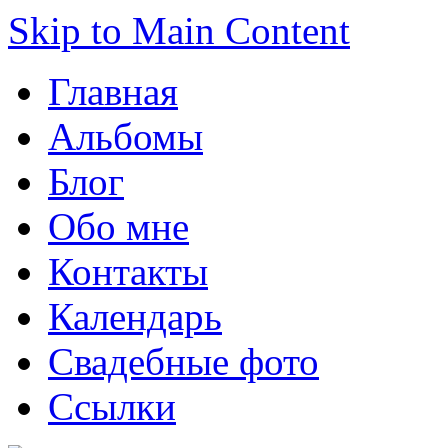
Skip to Main Content
Главная
Альбомы
Блог
Обо мне
Контакты
Календарь
Свадебные фото
Ссылки