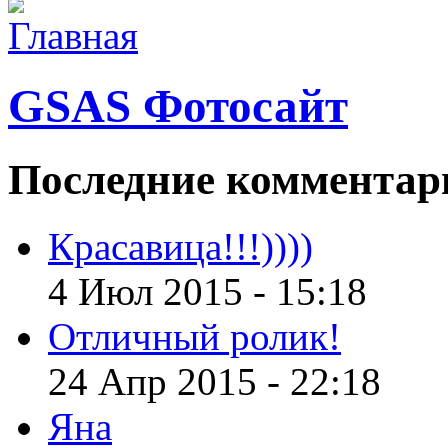
GSAS Фотосайт
Последние
комментар
Красавица!!!))))
4 Июл 2015 - 15:18
Отличный ролик!
24 Апр 2015 - 22:18
Яна