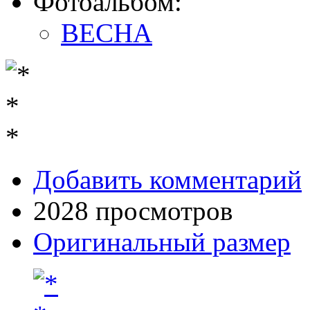
Фотоальбом:
ВЕСНА
Добавить комментарий
2028 просмотров
Оригинальный размер