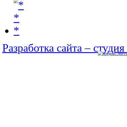
Разработка сайта – студи