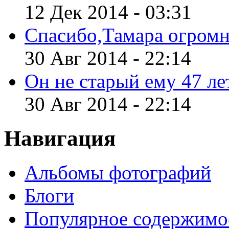
12 Дек 2014 - 03:31
Спасибо,Тамара огромн
30 Авг 2014 - 22:14
Он не старый ему 47 лет
30 Авг 2014 - 22:14
Навигация
Альбомы фотографий
Блоги
Популярное содержимо