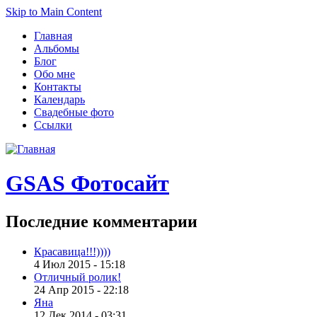
Skip to Main Content
Главная
Альбомы
Блог
Обо мне
Контакты
Календарь
Свадебные фото
Ссылки
GSAS Фотосайт
Последние
комментарии
Красавица!!!))))
4 Июл 2015 - 15:18
Отличный ролик!
24 Апр 2015 - 22:18
Яна
12 Дек 2014 - 03:31