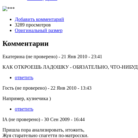
Добавить комментарий
3289 просмотров
Оригинальный размер
Комментарии
Екатерина (не проверено)
-
21 Янв 2010 - 23:41
КАК ОТКРОЕШЬ ЛАДОШКУ - ОБЯЗАТЕЛЬНО, ЧТО-НИБУД
ответить
Гость (не проверено)
-
22 Янв 2010 - 13:43
Например, кузнечика )
ответить
IA (не проверено)
-
30 Сен 2009 - 16:44
Пришла пора анализировать, итожить,
Жуя старательно спагетти по-матросски.