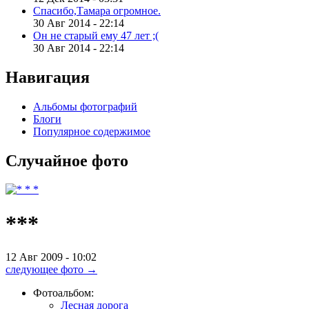
Спасибо,Тамара огромное.
30 Авг 2014 - 22:14
Он не старый ему 47 лет ;(
30 Авг 2014 - 22:14
Навигация
Альбомы фотографий
Блоги
Популярное содержимое
Случайное
фото
***
12 Авг 2009 - 10:02
следующее фото →
Фотоальбом:
Лесная дорога