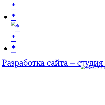
Разработка сайта – студи