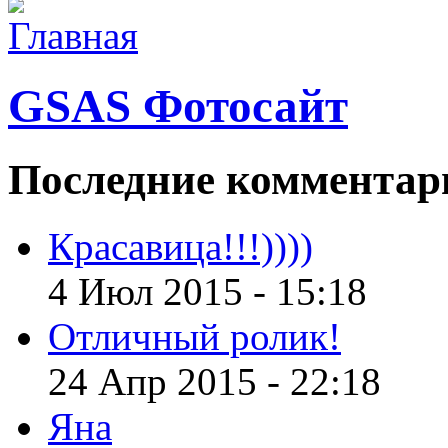
GSAS Фотосайт
Последние
комментар
Красавица!!!))))
4 Июл 2015 - 15:18
Отличный ролик!
24 Апр 2015 - 22:18
Яна