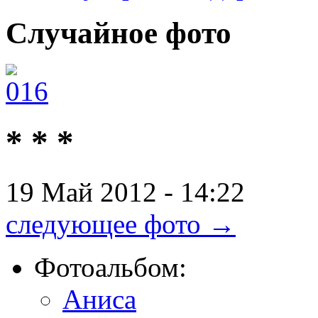
Случайное
фото
* * *
19 Май 2012 - 14:22
следующее фото →
Фотоальбом:
Аниса