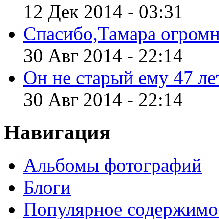
12 Дек 2014 - 03:31
Спасибо,Тамара огромн
30 Авг 2014 - 22:14
Он не старый ему 47 лет
30 Авг 2014 - 22:14
Навигация
Альбомы фотографий
Блоги
Популярное содержимо