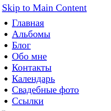
Skip to Main Content
Главная
Альбомы
Блог
Обо мне
Контакты
Календарь
Свадебные фото
Ссылки