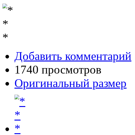
Добавить комментарий
1740 просмотров
Оригинальный размер