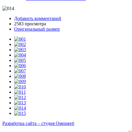
Добавить комментарий
2583 просмотра
Оригинальный размер
Разработка сайта – студия Омнивеб