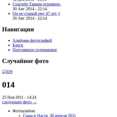
Спасибо,Тамара огромное.
30 Авг 2014 - 22:14
Он не старый ему 47 лет ;(
30 Авг 2014 - 22:14
Навигация
Альбомы фотографий
Блоги
Популярное содержимое
Случайное
фото
014
25 Ноя 2011 - 14:24
следующее фото →
Фотоальбом:
Саша и Настя. 30 апреля 2011