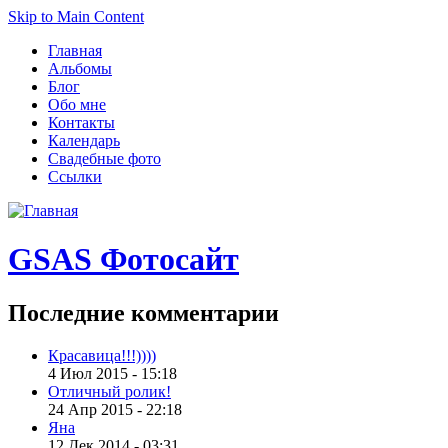
Skip to Main Content
Главная
Альбомы
Блог
Обо мне
Контакты
Календарь
Свадебные фото
Ссылки
GSAS Фотосайт
Последние
комментарии
Красавица!!!))))
4 Июл 2015 - 15:18
Отличный ролик!
24 Апр 2015 - 22:18
Яна
12 Дек 2014 - 03:31