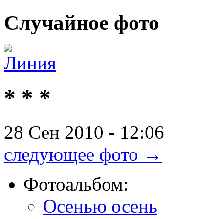
Случайное
фото
* * *
28 Сен 2010 - 12:06
следующее фото →
Фотоальбом:
Осенью осень