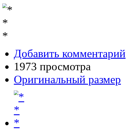
Добавить комментарий
1973 просмотра
Оригинальный размер