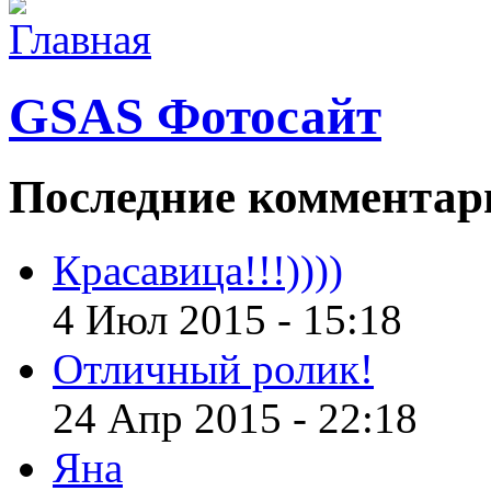
GSAS Фотосайт
Последние
комментар
Красавица!!!))))
4 Июл 2015 - 15:18
Отличный ролик!
24 Апр 2015 - 22:18
Яна