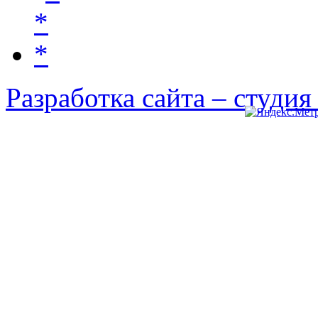
Разработка сайта – студи