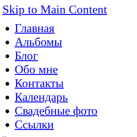
Skip to Main Content
Главная
Альбомы
Блог
Обо мне
Контакты
Календарь
Свадебные фото
Ссылки