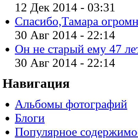
12 Дек 2014 - 03:31
Спасибо,Тамара огромн
30 Авг 2014 - 22:14
Он не старый ему 47 лет
30 Авг 2014 - 22:14
Навигация
Альбомы фотографий
Блоги
Популярное содержимо