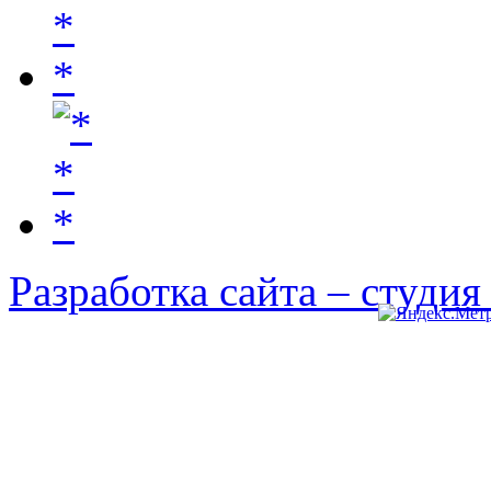
Разработка сайта – студи