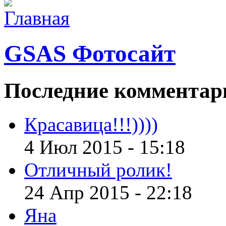
GSAS Фотосайт
Последние
комментар
Красавица!!!))))
4 Июл 2015 - 15:18
Отличный ролик!
24 Апр 2015 - 22:18
Яна