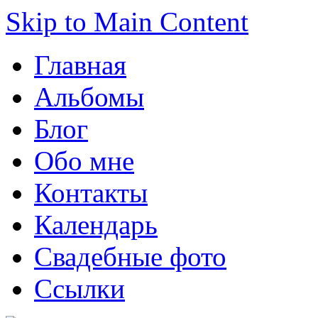
Skip to Main Content
Главная
Альбомы
Блог
Обо мне
Контакты
Календарь
Свадебные фото
Ссылки