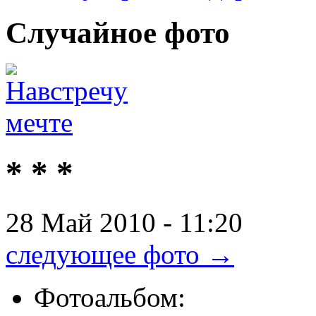
Случайное
фото
* * *
28 Май 2010 - 11:20
следующее фото →
Фотоальбом: