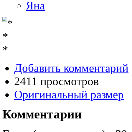
Яна
Добавить комментарий
2411 просмотров
Оригинальный размер
Комментарии