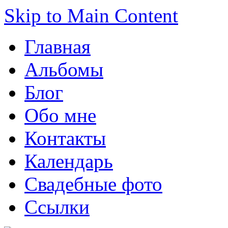
Skip to Main Content
Главная
Альбомы
Блог
Обо мне
Контакты
Календарь
Свадебные фото
Ссылки