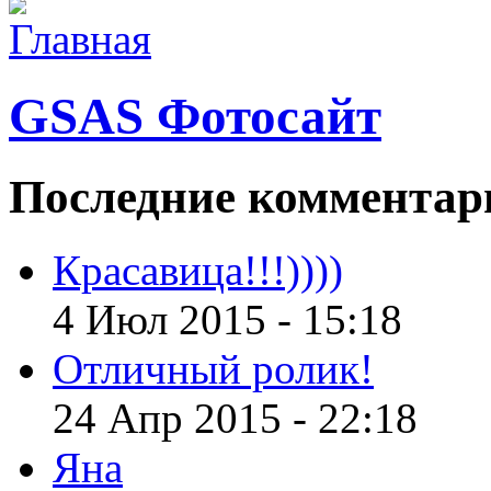
GSAS Фотосайт
Последние
комментар
Красавица!!!))))
4 Июл 2015 - 15:18
Отличный ролик!
24 Апр 2015 - 22:18
Яна