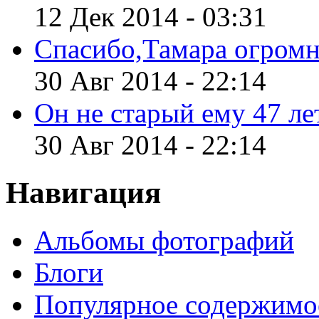
12 Дек 2014 - 03:31
Спасибо,Тамара огромн
30 Авг 2014 - 22:14
Он не старый ему 47 лет
30 Авг 2014 - 22:14
Навигация
Альбомы фотографий
Блоги
Популярное содержимо