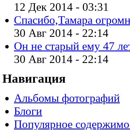
12 Дек 2014 - 03:31
Спасибо,Тамара огромн
30 Авг 2014 - 22:14
Он не старый ему 47 лет
30 Авг 2014 - 22:14
Навигация
Альбомы фотографий
Блоги
Популярное содержимо