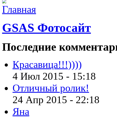
GSAS Фотосайт
Последние
комментар
Красавица!!!))))
4 Июл 2015 - 15:18
Отличный ролик!
24 Апр 2015 - 22:18
Яна