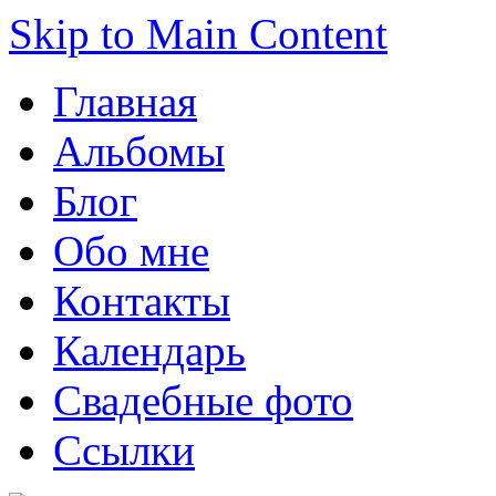
Skip to Main Content
Главная
Альбомы
Блог
Обо мне
Контакты
Календарь
Свадебные фото
Ссылки